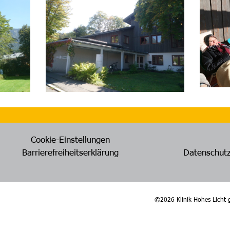
Cookie-Einstellungen
Barrierefreiheitserklärung
Datenschutz
©2026 Klinik Hohes Licht