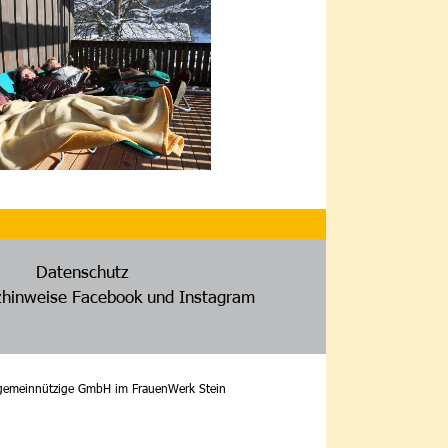
Datenschutz
hinweise Facebook und Instagram
 gemeinnützige GmbH im FrauenWerk Stein