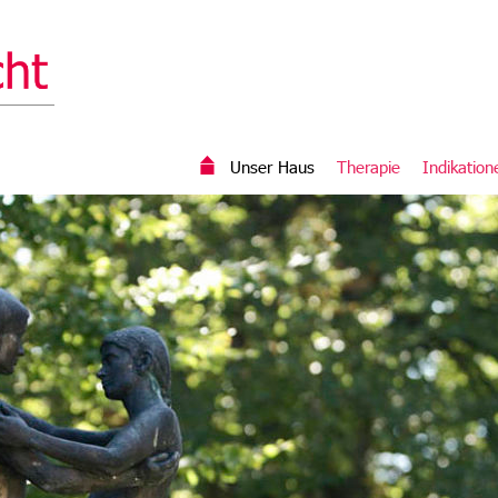
Unser Haus
Therapie
Indikation