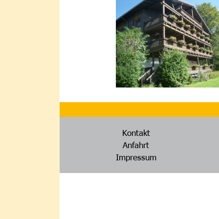
Kontakt
Anfahrt
Impressum