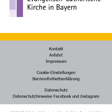
Kontakt
Anfahrt
Impressum
Cookie-Einstellungen
Barrierefreiheitserklärung
Datenschutz
Datenschutzhinweise Facebook und Instagram