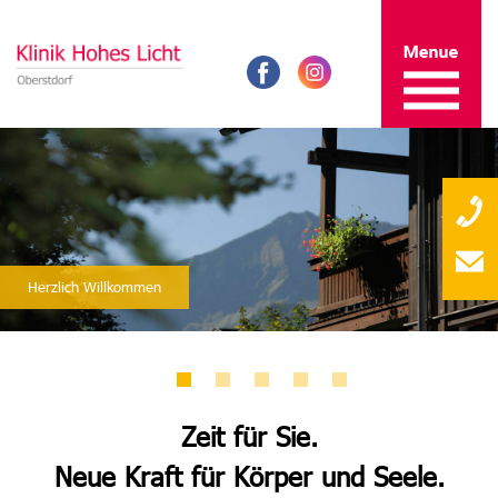
Herzlich Willkommen
Zeit für Sie.
Neue Kraft für Körper und Seele.