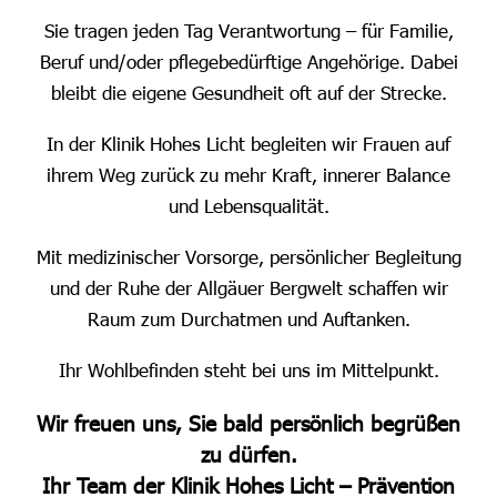
Sie tragen jeden Tag Verantwortung – für Familie,
Beruf und/oder pflegebedürftige Angehörige. Dabei
bleibt die eigene Gesundheit oft auf der Strecke.
In der Klinik Hohes Licht begleiten wir Frauen auf
ihrem Weg zurück zu mehr Kraft, innerer Balance
und Lebensqualität.
Mit medizinischer Vorsorge, persönlicher Begleitung
und der Ruhe der Allgäuer Bergwelt schaffen wir
Raum zum Durchatmen und Auftanken.
Ihr Wohlbefinden steht bei uns im Mittelpunkt.
Wir freuen uns, Sie bald persönlich begrüßen
zu dürfen.
Ihr Team der Klinik Hohes Licht – Prävention