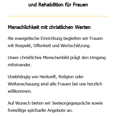
und Rehabilition für Frauen
Menschlichkeit mit christlichen Werten
Als evangelische Einrichtung begleiten wir Frauen
mit Respekt, Offenheit und Wertschätzung.
Unser christliches Menschenbild prägt den Umgang
miteinander.
Unabhängig von Herkunft, Religion oder
Weltanschauung sind alle Frauen bei uns herzlich
willkommen.
Auf Wunsch bieten wir Seelsorgegespräche sowie
freiwillige spirituelle Angebote an.