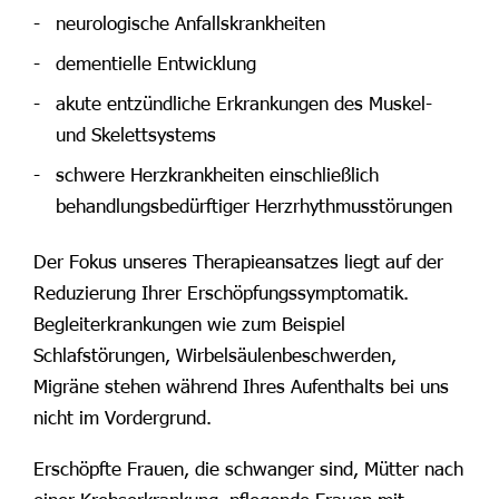
neurologische Anfallskrankheiten
dementielle Entwicklung
akute entzündliche Erkrankungen des Muskel-
und Skelettsystems
schwere Herzkrankheiten einschließlich
behandlungsbedürftiger Herzrhythmusstörungen
Der Fokus unseres Therapieansatzes liegt auf der
Reduzierung Ihrer Erschöpfungssymptomatik.
Begleiterkrankungen wie zum Beispiel
Schlafstörungen, Wirbelsäulenbeschwerden,
Migräne stehen während Ihres Aufenthalts bei uns
nicht im Vordergrund.
Erschöpfte Frauen, die schwanger sind, Mütter nach