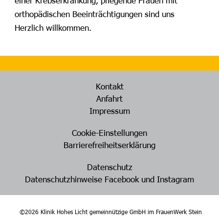
einer Krebserkrankung, pflegende Frauen mit
orthopädischen Beeinträchtigungen sind uns
Herzlich willkommen.
Kontakt
Anfahrt
Impressum
Cookie-Einstellungen
Barrierefreiheitserklärung
Datenschutz
Datenschutzhinweise Facebook und Instagram
©2026 Klinik Hohes Licht gemeinnützige GmbH im FrauenWerk Stein