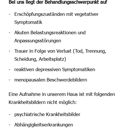
Bei uns liegt der Behandlungsschwerpunkt auf
Erschöpfungszuständen mit vegetativer
Symptomatik
Akuten Belastungsreaktionen und
Anpassungsstörungen
Trauer in Folge von Verlust (Tod, Trennung,
Scheidung, Arbeitsplatz)
reaktiven depressiven Symptomatiken
menopausalen Beschwerdebildern
Eine Aufnahme in unserem Haus ist mit folgenden
Krankheitsbildern nicht möglich:
psychiatrische Krankheitsbilder
Abhängigkeitserkrankungen