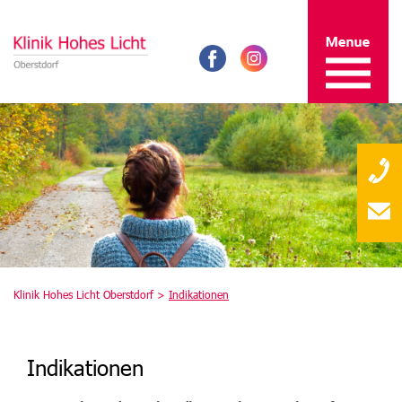
Klinik Hohes Licht Oberstdorf >
Indikationen
Indikationen