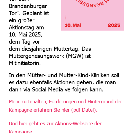
Brandenburger
Tor“. Geplant ist
ein großer
Aktionstag am
10. Mai 2025,
dem Tag vor
dem diesjährigen Muttertag. Das
Müttergenesungswerk (MGW) ist
Mitinitiatorin.
In den Mütter- und Mutter-Kind-Kliniken soll
es dazu ebenfalls Aktionen geben, die man
dann via Social Media verfolgen kann.
Mehr zu Inhalten, Forderungen und Hintergrund der
Kampagne erfahren Sie hier (pdf-Datei).
Und hier geht es zur Aktions-Webseite der
Kampagne.