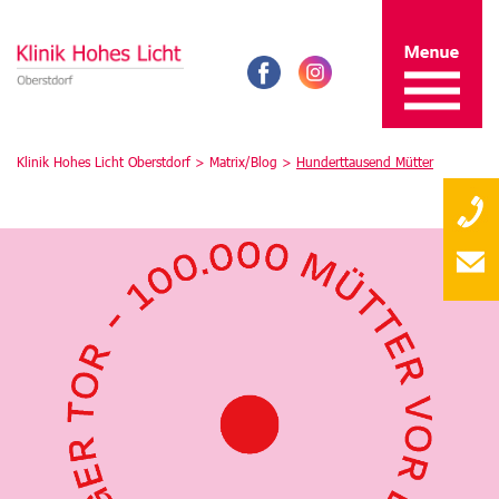
Klinik Hohes Licht Oberstdorf >
Matrix/Blog
>
Hunderttausend Mütter