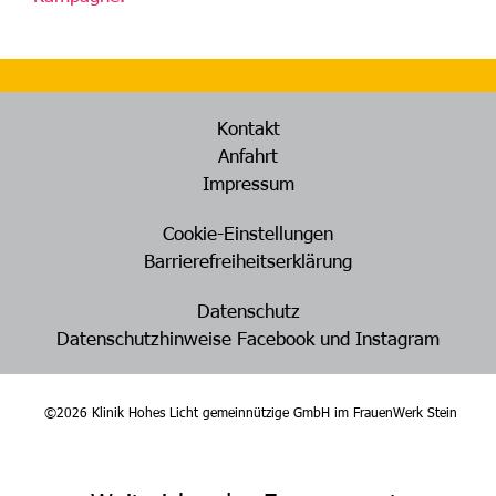
Kontakt
Anfahrt
Impressum
Cookie-Einstellungen
Barrierefreiheitserklärung
Datenschutz
Datenschutzhinweise Facebook und Instagram
©2026 Klinik Hohes Licht gemeinnützige GmbH im FrauenWerk Stein