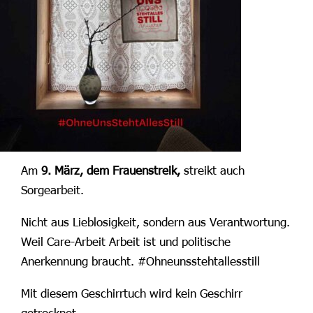
Am
9. März, dem Frauenstreik,
streikt auch
Sorgearbeit.
Nicht aus Lieblosigkeit, sondern aus Verantwortung.
Weil Care-Arbeit Arbeit ist und politische
Anerkennung braucht. #Ohneunsstehtallesstill
Mit diesem Geschirrtuch wird kein Geschirr
getrocknet.