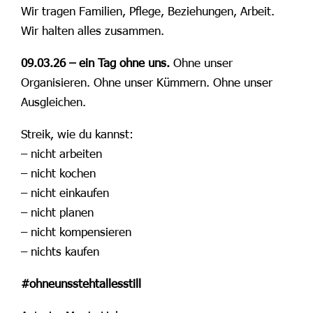
Wir tragen Familien, Pflege, Beziehungen, Arbeit.
Wir halten alles zusammen.
09.03.26 – ein Tag ohne uns.
Ohne unser
Organisieren. Ohne unser Kümmern. Ohne unser
Ausgleichen.
Streik, wie du kannst:
– nicht arbeiten
– nicht kochen
– nicht einkaufen
– nicht planen
– nicht kompensieren
– nichts kaufen
#ohneunsstehtallesstill