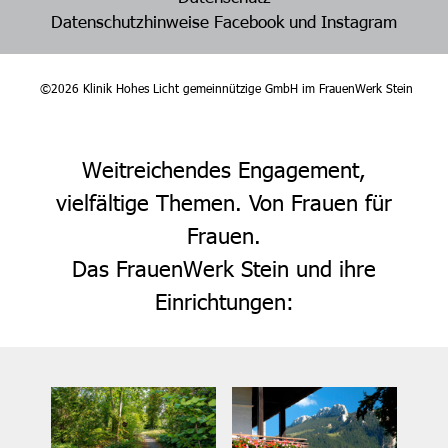
Datenschutzhinweise Facebook und Instagram
©2026 Klinik Hohes Licht gemeinnützige GmbH im FrauenWerk Stein
Weitreichendes Engagement,
vielfältige Themen. Von Frauen für
Frauen.
Das FrauenWerk Stein und ihre
Einrichtungen: