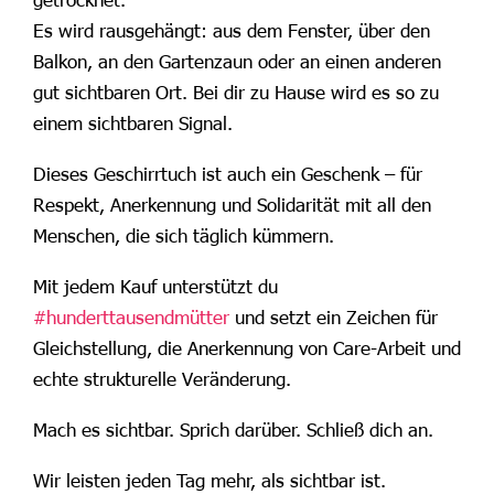
Es wird rausgehängt: aus dem Fenster, über den
Balkon, an den Gartenzaun oder an einen anderen
gut sichtbaren Ort. Bei dir zu Hause wird es so zu
einem sichtbaren Signal.
Dieses Geschirrtuch ist auch ein Geschenk – für
Respekt, Anerkennung und Solidarität mit all den
Menschen, die sich täglich kümmern.
Mit jedem Kauf unterstützt du
#hunderttausendmütter
und setzt ein Zeichen für
Gleichstellung, die Anerkennung von Care-Arbeit und
echte strukturelle Veränderung.
Mach es sichtbar. Sprich darüber. Schließ dich an.
Wir leisten jeden Tag mehr, als sichtbar ist.